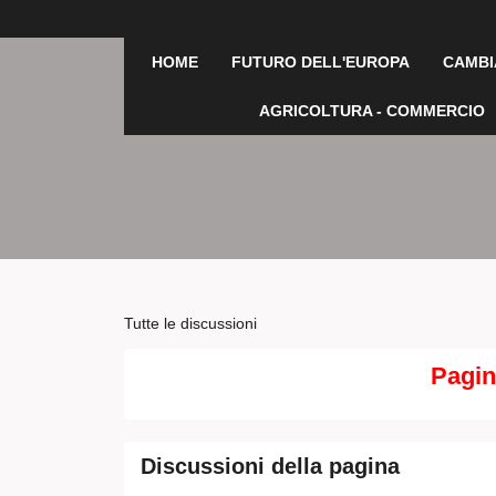
HOME
FUTURO DELL'EUROPA
CAMBI
AGRICOLTURA - COMMERCIO
Tutte le discussioni
Pagin
Discussioni della pagina