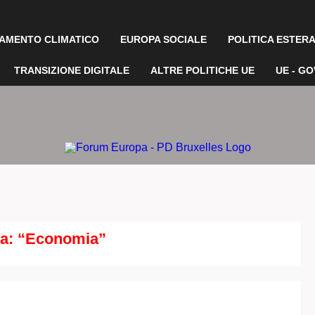
AMENTO CLIMATICO
EUROPA SOCIALE
POLITICA ESTERA
TRANSIZIONE DIGITALE
ALTRE POLITICHE UE
UE - G
a: “Economia”