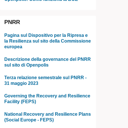
PNRR
Pagina sul Dispositivo per la Ripresa e
la Resilienza sul sito della Commissione
europea
Descrizione della governance del PNRR
sul sito di Openpolis
Terza relazione semestrale sul PNRR -
31 maggio 2023
Governing the Recovery and Resilience
Facility (FEPS)
National Recovery and Resilience Plans
(Social Europe - FEPS)