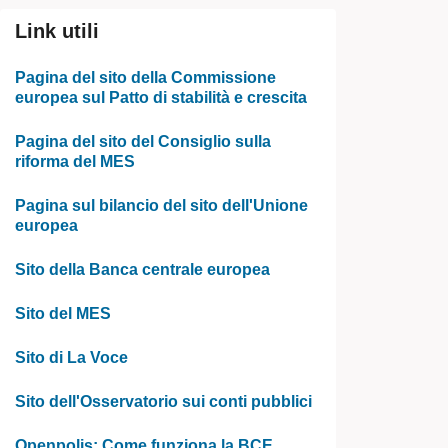
Link utili
Pagina del sito della Commissione
europea sul Patto di stabilità e crescita
Pagina del sito del Consiglio sulla
riforma del MES
Pagina sul bilancio del sito dell'Unione
europea
Sito della Banca centrale europea
Sito del MES
Sito di La Voce
Sito dell'Osservatorio sui conti pubblici
Openpolis: Come funziona la BCE